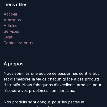
Liens utiles
Accueil
À propos
Articles
Services
Légal
Contactez-nous
À propos
Nous sommes une équipe de passionnés dont le but
est d'améliorer la vie de chacun grâce à des produits
disruptifs. Nous fabriquons d'excellents produits pour
résoudre vos problèmes commerciaux.
Nos produits sont conçus pour les petites et