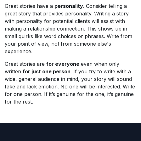
Great stories have a
personality
. Consider telling a
great story that provides personality. Writing a story
with personality for potential clients will assist with
making a relationship connection. This shows up in
small quirks like word choices or phrases. Write from
your point of view, not from someone else's
experience.
Great stories are
for everyone
even when only
written
for just one person
. If you try to write with a
wide, general audience in mind, your story will sound
fake and lack emotion. No one will be interested. Write
for one person. If it’s genuine for the one, it’s genuine
for the rest.