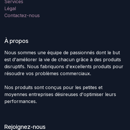
Services
Légal
Contactez-nous
À propos
Nous sommes une équipe de passionnés dont le but
est d'améliorer la vie de chacun grâce à des produits
disruptifs. Nous fabriquons d'excellents produits pour
résoudre vos problèmes commerciaux.
Nos produits sont conçus pour les petites et
moyennes entreprises désireuses d'optimiser leurs
performances.
Rejoignez-nous