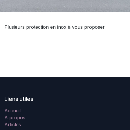
Plusieurs protection en inox à vous proposer
Liens utiles
Accueil
À propos
Articles