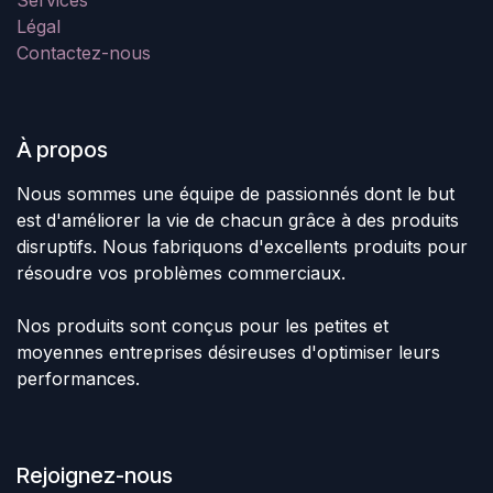
Services
Légal
Contactez-nous
À propos
Nous sommes une équipe de passionnés dont le but
est d'améliorer la vie de chacun grâce à des produits
disruptifs. Nous fabriquons d'excellents produits pour
résoudre vos problèmes commerciaux.
Nos produits sont conçus pour les petites et
moyennes entreprises désireuses d'optimiser leurs
performances.
Rejoignez-nous