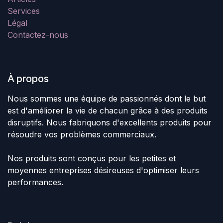
Services
Légal
Contactez-nous
À propos
Nous sommes une équipe de passionnés dont le but
est d'améliorer la vie de chacun grâce à des produits
disruptifs. Nous fabriquons d'excellents produits pour
résoudre vos problèmes commerciaux.
Nos produits sont conçus pour les petites et
moyennes entreprises désireuses d'optimiser leurs
performances.