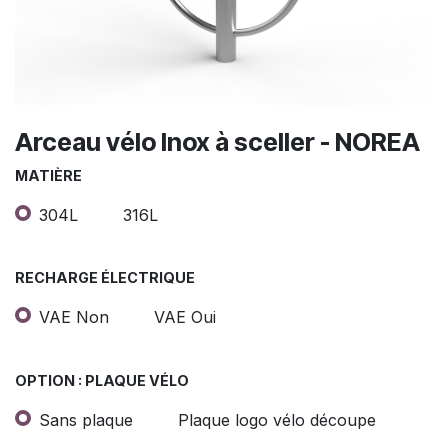
Arceau vélo Inox à sceller - NOREA
MATIÈRE
304L
316L
RECHARGE ÉLECTRIQUE
VAE Non
VAE Oui
OPTION : PLAQUE VÉLO
Sans plaque
Plaque logo vélo découpe