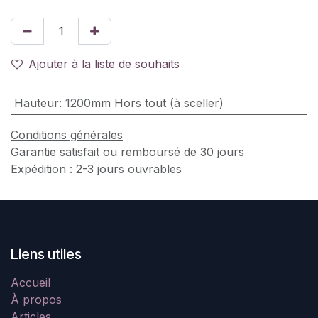
Ajouter à la liste de souhaits
Hauteur
:
1200mm Hors tout (à sceller)
Conditions générales
Garantie satisfait ou remboursé de 30 jours
Expédition : 2-3 jours ouvrables
Liens utiles
Accueil
À propos
Articles