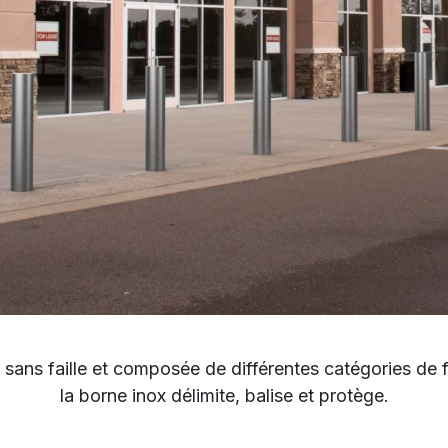
,
sans faille et composée de
différentes catégories de
la borne inox
délimite, balise et protège.