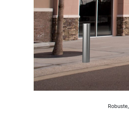
Robuste