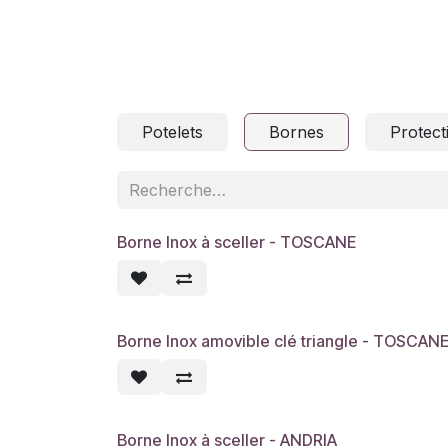
Potelets
Bornes
Protect
Borne Inox à sceller - TOSCANE
Borne Inox amovible clé triangle - TOSCAN
Borne Inox à sceller - ANDRIA