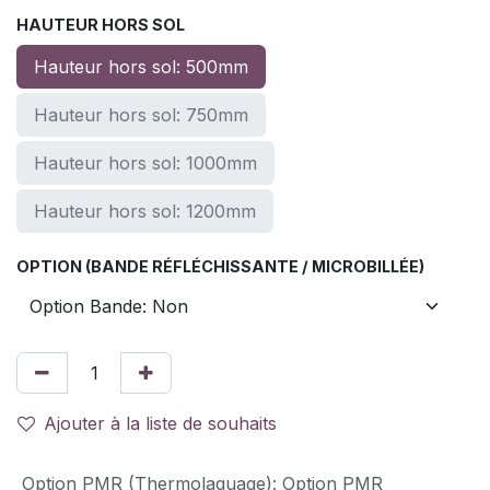
HAUTEUR HORS SOL
Hauteur hors sol: 500mm
Hauteur hors sol: 750mm
Hauteur hors sol: 1000mm
Hauteur hors sol: 1200mm
OPTION (BANDE RÉFLÉCHISSANTE / MICROBILLÉE)
Ajouter à la liste de souhaits
Option PMR (Thermolaquage)
:
Option PMR