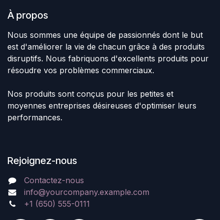
À propos
Nous sommes une équipe de passionnés dont le but
est d'améliorer la vie de chacun grâce à des produits
disruptifs. Nous fabriquons d'excellents produits pour
résoudre vos problèmes commerciaux.
Nos produits sont conçus pour les petites et
moyennes entreprises désireuses d'optimiser leurs
performances.
Rejoignez-nous
Contactez-nous
info@yourcompany.example.com
+1 (650) 555-0111