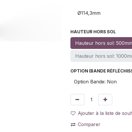
Ø114,3mm
HAUTEUR HORS SOL
Hauteur hors sol: 500m
Hauteur hors sol: 1000
OPTION (BANDE RÉFLÉCHISS
Ajouter à la liste de sou
Comparer