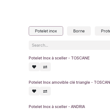
Potelet inox
Borne
Prot
Potelet Inox à sceller - TOSCANE
Potelet Inox amovible clé triangle - TOSCA
Potelet Inox à sceller - ANDRIA