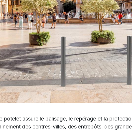
e potelet assure le balisage, le repérage et la protecti
inement des centres-villes, des entrepôts, des grand